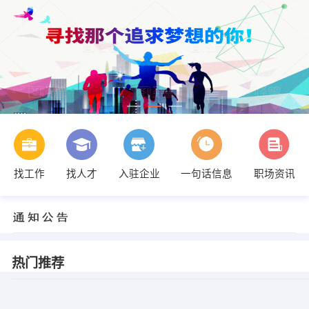
找工作
找人才
入驻企业
一句话信息
职场资讯
热门推荐