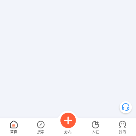
首页
搜索
入驻
我的
发布